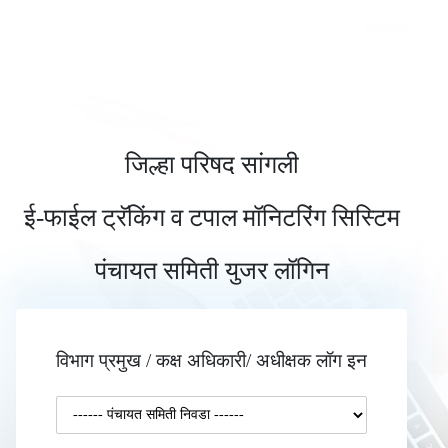
जिल्हा परिषद सांगली
ई-फाईल ट्रॅकिंग व टपाल मॉनिटरिंग सिस्टिम
पंचायत समिती युजर लॉगिन
विभाग प्रमुख / कक्ष अधिकारी/ अधीक्षक लॉग इन